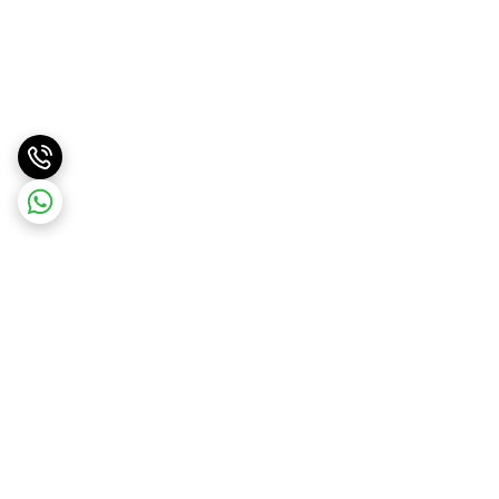
برگشت به بالا