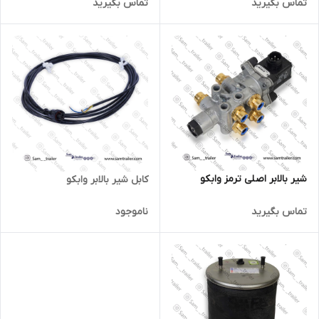
تماس بگیرید
تماس بگیرید
شیر بالابر اصلی ترمز وابکو
کابل شیر بالابر وابکو
تماس بگیرید
ناموجود