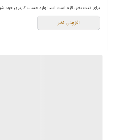
برای ثبت نظر، لازم است ابتدا وارد حساب کاربری خود شو
افزودن نظر