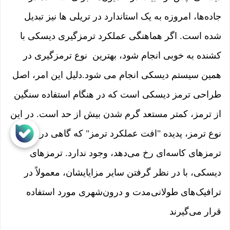
جاده‌ها، امروزه به یک استاندارد در تریلی ها نیز تبدیل
شده است. اگر هماهنگی عملکرد ترمزگیری دیسکی با
کشنده به خوبی انجام شود، بهترین نوع ترمزگیری در
همین سیستم دیسکی انجام می شود.دلیل این امر، اصل
طراحی ترمز دیسکی است که در هنگام استفاده سنگین
از ترمز، کمتر مستعد گرم شدن بیش از حد است. در این
نوع ترمز، پدیده "افت عملکرد ترمز" که گاهی در
ترمزهای کاسه‌ای رخ می‌دهد، وجود ندارد. ترمزهای
دیسکی، با در نظر گرفتن سایر مزایایشان، معمولاً در
ترافیک‌های طولانی‌مدت و درون‌شهری مورد استفاده
قرار می‌گیرند