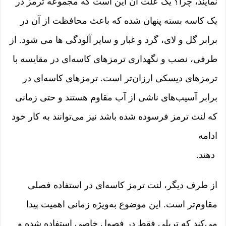
نمایند، چرا؟ یک علت آن این است که مجموعه ترمز در
یک کاسه بسته پنهان شده که باعث محافظت از آن در
برابر گل و لای، گرد و غبار و سایر آلودگی ها می شود. از
طرفی، نصب و نگهداری ترمزهای کاسه‌ای در مقایسه با
ترمزهای دیسکی ارزان‌تر است. ترمزهای کاسه‌ای در
برابر آسیب‌های ناشی از آب مقاوم هستند و حتی زمانی
که لنت ترمز فرسوده شده باشد نیز می‌توانند به کار خود
ادامه
دهند.
از طرف دیگر، لنت ترمز کاسه‌ای در استفاده فصلی
مقاوم‌تر است. این موضوع به‌ویژه زمانی اهمیت پیدا
می‌کند که تریلی فقط در فصول خاصی استفاده شده و