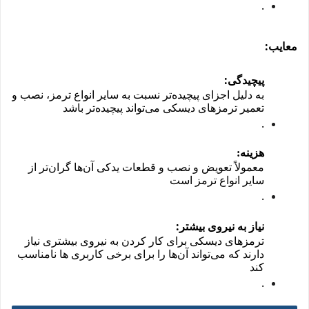
.
:
معایب
:
پیچیدگی
به دلیل اجزای پیچیده‌تر نسبت به سایر انواع ترمز، نصب و
تعمیر ترمزهای دیسکی می‌تواند پیچیده‌تر باشد
.
هزینه:
معمولاً تعویض و نصب و قطعات یدکی آن‌ها گران‌تر از
سایر انواع ترمز است
.
:
نیاز به نیروی بیشتر
ترمزهای دیسکی برای کار کردن به نیروی بیشتری نیاز
دارند که می‌تواند آن‌ها را برای برخی کاربری ها نامناسب
کند
.