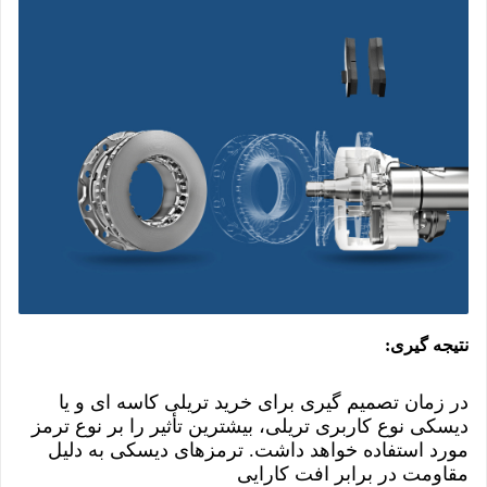
نتیجه گیری:
در زمان تصمیم گیری برای خرید تریلی کاسه ای و یا
دیسکی نوع کاربری تریلی، بیشترین تأثیر را بر نوع ترمز
مورد استفاده خواهد داشت. ترمزهای دیسکی به دلیل
مقاومت در برابر افت کارایی