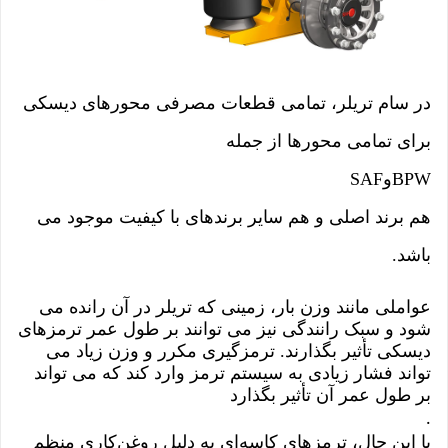
در سام تریلر، تمامی قطعات مصرفی محورهای دیسکی
برای تمامی محورها از جمله
BPW
و
SAF
هم برند اصلی و هم سایر برندهای با کیفیت موجود می
باشد.
عواملی مانند وزن بار، زمینی که تریلر در آن رانده می
شود و سبک رانندگی نیز می توانند بر طول عمر ترمزهای
دیسکی تأثیر بگذارند. ترمزگیری مکرر و وزن زیاد می
تواند فشار زیادی به سیستم ترمز وارد کند که می تواند
بر طول عمر آن تأثیر بگذارد
.
با این حال، ترمزهای کاسه‌ای به دلیل روغن‌کاری منظم