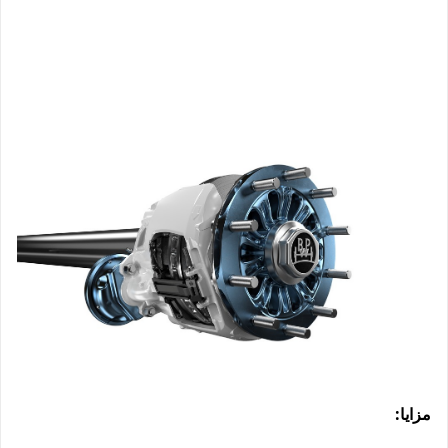
:
مزایا