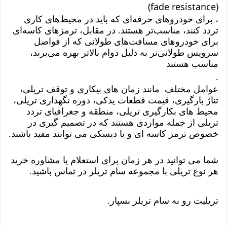
(fade resistance)
، برای خودروهای حرفه‌ای که باید در محیط‌های کاری
تردد کنند، مناسب‌تر هستند. در مقابل، ترمزهای کاسه‌ای
برای خودروهای مسافت‌های طولانی که از فواصل
سرویس طولانی‌تر به دلیل دوام بالاتر بهره می‌برند،
مناسب هستند
.
عوامل مختلف مانند زمان های بیکاری و توقف تریلی،
تناژ بارگیری، قیمت قطعات یدکی، دوره نگهداری تریلی،
محیط های بکارگیری تریلی، منطقه و جغرافیای تردد
تریلی از جمله مواردی هستند که در تصمیم گیری در
خصوص ترمز کاسه ای و یا دیسکی می توانند مفید باشند.
شما می توانید در هر زمان برای استعلام یا مشاوره خرید
هر نوع تریلی با مجموعه سام تریلر در تماس باشید.
تریلیت رو به سام تریلر بسپار.