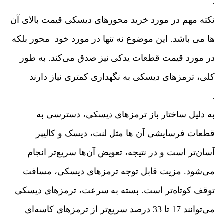
.
نکته مهم در مورد خرید محورهای دیسکی قیمت بالای آن
ها می باشد. این موضوع نه تنها در مورد خود محور بلکه
در مورد قیمت قطعات یدکی نیز صدق می‌کند. به طور
کلی، ترمزهای دیسکی به نگهداری کمتری نیاز دارند
.
به دلیل ساختار باز ترمزهای دیسکی، دسترسی به
قطعات فرسایشی آن ها مثل لنت، دیسک و کالیپر
آسان‌تر است و در نتیجه، تعویض آن‌ها سریع‌تر انجام
می‌شود. مزیت قابل توجه ترمزهای دیسکی، مسافت
توقف کوتاه‌تر است. بسته به سرعت، ترمزهای دیسکی
می‌توانند 17 تا 33 درصد سریع‌تر از ترمزهای کاسه‌ای