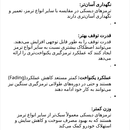
:
نگهداری آسان‌تر
ترمزهای دیسکی در مقایسه با سایر انواع ترمز، تعمیر و
نگهداری آسان‌تری دارند
.
:
قدرت توقف بهتر
قدرت توقف را به طور قابل توجهی افزایش می‌دهند.
می‌توانند اصطکاک بیشتری نسبت به سایر انواع ترمز
ایجاد کنند که عملکرد ترمزگیری یکنواخت‌تری را ارائه
می‌دهد
.
(Fading)
:
عملکرد یکنواخت
کمتر مستعد کاهش عملکرد
هستند و حتی در دوره‌های طولانی ترمزگیری سنگین نیز
می‌توانند به کار خود ادامه دهند
.
:
وزن کمتر
ترمزهای دیسکی معمولاً سبک‌تر از سایر انواع ترمز
هستند که به بهبود مصرف سوخت و کاهش سایش و
استهلاک خودرو کمک می‌کند