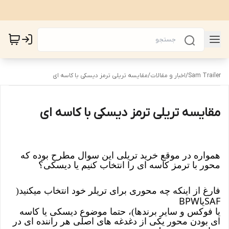
Sam Trailer
/
اخبار و مقالات
/
مقایسه تریلی ترمز دیسکی با کاسه ای
مقایسه تریلی ترمز دیسکی با کاسه ای
همواره در موقع خرید تریلی این سوال مطرح بوده که
محور با ترمز کاسه ای را انتخاب کنیم یا دیسکی؟
فارغ از اینکه چه محوری برای تریلر خود انتخاب میکنید(
BPW
SAF
یا
یا فوکس و سایر برندها)، حتما موضوع دیسکی یا کاسه
ای بودن محور یکی از دغدغه های اصلی هر راننده ای در