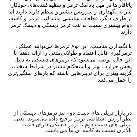
یاتاقان‌ها در میل بادامک ترمز و تنظیم‌کننده‌های خودکار،
نیاز به نگهداری و سرویس بیشتر و منظم دارند دارند اما
از طرف دیگر، قطعات سایشی مانند لنت ترمز و کاسه،
دوام بیشتری نسبت به لنت ترمز دیسکی و دیسک ترمز
دارند
.
با نگهداری مناسب، این نوع ترمزها می‌توانند عملکرد
ترمزگیری قابل اعتماد و طولانی‌مدتی را ارائه دهند. با
این حال، توصیه می‌شود که ترمزهای دیسکی به دلیل
پخش حرارت بهتر و استحکام بیشتر در شرایط سخت،
گزینه بهتری برای تریلرهایی باشند که بارهای سنگین‌تری
را حمل می‌کنند
در بازار تریلی های دست دوم نیز ترمزهای دیسکی از
نظر ارزش اسقاطی تریلر ترجیح داده می‌شوند، یعنی
تریلی های دست دوم با ترمز دیسکی دارای قیمت
بالاتری نسبت به کاسه ای ها می باشند.