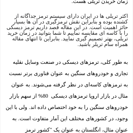
زمان خریدن تریلی هست.
اکثر تریلی ها در ایران دارای سیستم ترمز جداگانه از
کشنده بوده و بنابراین نقش ترمزگیری در آن ها بسیار
حائز اهمیت است. در این مقاله قصد داریم ترمز دیسکی
را با کاسه ای مقایسه نماییم تا شما بتوانید در زمان خرید
تریلی، بهتر تصمیم گیری نمایید. بنابراین تا انتهای مقاله
همراه سام تریلر باشید.
به طور کلی، ترمزهای دیسکی در صنعت وسایل نقلیه
تجاری و خودروهای سنگین به عنوان فناوری برتر نسبت
به ترمزهای کاسه‌ای در نظر گرفته می‌شوند. به عنوان
مثال در بازار اروپا ترمزهای دیسکی 80% از سهم بازار
خودروهای سنگین را به خود اختصاص داده اند. ولی با این
وجود، در کشورهای مختلف این آمار متفاوت است. به
عنوان مثال، انگلستان به عنوان یک "کشور ترمز