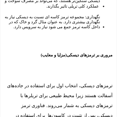
دیسکی سنگین‌تر هستند، که می‌تواند بر مصرف سوخت و
عملکرد کلی تریلی تاثیر بگذارند.
نگهداری: مجموعه ترمز کاسه ای نسبت به دیسکی نیاز به
نگهداری بیشتری دارد. به عنوان مثال گرد و خاک که در
داخل کاسه ترمز جمع می شود نیاز به سرویس دارد.
مروری بر ترمزهای دیسکی(مزایا و معایب)
ترمزهای دیسکی، انتخاب اول برای استفاده در جاده‌های
آسفالت هستند زیرا محیط طبیعی برای تریلرها با
ترمزهای دیسکی به شمار می‌روند. فناوری ترمز
دیسکی، پس از تثبیت در کامیون‌ها برای استفاده در