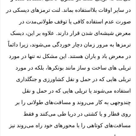
در سایر اوقات بلااستفاده بماند. لنت ترمزهای دیسکی در
صورت عدم استفاده کافی یا توقف طولانی‌مدت در
معرض شیشه‌ای شدن قرار دارند. علاوه بر این، دیسک
ترمزها به مرور زمان دچار خوردگی می‌شوند، زیرا دائماً
در معرض باد و باران هستند. این مشکل نه تنها در مورد
تریلی های ساخت و ساز مانند بونکرها، بلکه در مورد
تریلی هایی که در حمل و نقل کشاورزی و جنگلداری
استفاده می‌شوند یا تریلی هایی که در حمل و نقل
چندوجهی به کار می‌روند و مسافت‌های طولانی را بر
روی قطار و یا کشتی در دریا طی می‌کنند و فقط
مسافت‌های کوتاهی را با محورهای خود راه می‌روند نیز