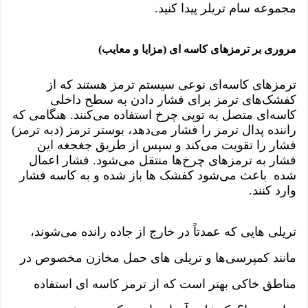
مجموعه سام تریلر پیدا کنید.
مروری بر ترمزهای کاسه ای (مزایا و معایب)
ترمزهای کاسه‌ای نوعی سیستم ترمز هستند که از
کفشک‌های ترمز برای فشار دادن به سطح داخلی
کاسه‌ای متصل به توپی چرخ استفاده می‌کنند. هنگامی که
راننده پدال ترمز را فشار می‌دهد، بوستر ترمز (دبه ترمز)
فشار را تقویت می‌کند و سپس از طریق جغجغه این
فشار به ترمزهای چرخ‌ها منتقل می‌شود. فشار اعمال
شده باعث می‌شود کفشک ها باز شده و به کاسه فشار
وارد کنند.
تریلی هایی که عمدتاً در خارج از جاده رانده می‌شوند،
مانند کمپرسی‌ها و تریلی های حمل مخازن مخصوص در
مناطق خاکی بهتر است که از ترمز کاسه ای استفاده