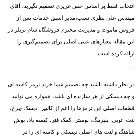
انتخاب فقط بر اساس حس غریزی تصمیم نگیرید، آقای
مهندس علی نظری نسب،مدیر اسبق خدمات پس از
فروش ماموت و مدیریت محترم فروشگاه سام تریلر در
این مقاله معیارهای عینی اصلی برای تصمیم‌گیری را
ارائه کرده است
.
در نظر داشته باشید چه تصمیم شما خرید ترمز کاسه ای
و چه دیسکی از هر سازنده ای باشد، همواره می توانید
قطعات اصلی این ترمزها را اعم از کالیپر، دیسک چرخ،
لنت، توپی، بلبرینگ، بوستر، کمک فنر، کیسه باد، بوش
شاهنگ و لنت های اصلی دیسکی و کاسه ای را در