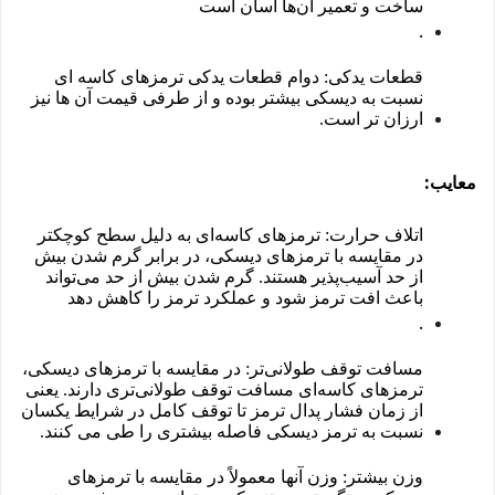
ساخت و تعمیر آن‌ها آسان است
.
قطعات یدکی: دوام قطعات یدکی ترمزهای کاسه ای
نسبت به دیسکی بیشتر بوده و از طرفی قیمت آن ها نیز
ارزان تر است.
:
معایب
اتلاف حرارت: ترمزهای کاسه‌ای به دلیل سطح کوچکتر
در مقایسه با ترمزهای دیسکی، در برابر گرم شدن بیش
از حد آسیب‌پذیر هستند. گرم شدن بیش از حد می‌تواند
باعث افت ترمز شود و عملکرد ترمز را کاهش دهد
.
مسافت توقف طولانی‌تر: در مقایسه با ترمزهای دیسکی،
ترمزهای کاسه‌ای مسافت توقف طولانی‌تری دارند. یعنی
از زمان فشار پدال ترمز تا توقف کامل در شرایط یکسان
نسبت به ترمز دیسکی فاصله بیشتری را طی می کنند.
وزن بیشتر: وزن آنها معمولاً در مقایسه با ترمزهای