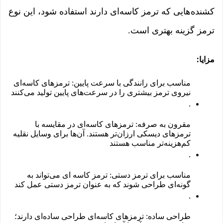
کشنده‌هایی که ترمز کاسه‌ای دارند استفاده شود، این نوع
ترمز گزینه بهتری است.
:
مزایا
مناسب برای رانندگی با سرعت پایین: ترمزهای کاسه‌ای
نیروی ترمز بیشتری را در سرعت‌های پایین تولید می‌کنند
.
مقرون به صرفه: ترمزهای کاسه‌ای در مقایسه با
ترمزهای دیسکی ارزان‌تر هستند. آن‌ها برای وسایل نقلیه
کم‌هزینه‌تر مناسب هستند
.
مناسب برای ترمز دستی: ترمز کاسه ای می‌تواند به
گونه‌ای طراحی شوند که به عنوان ترمز دستی عمل کند
.
طراحی ساده: ترمزهای کاسه‌ای طراحی ساده‌ای دارند؛