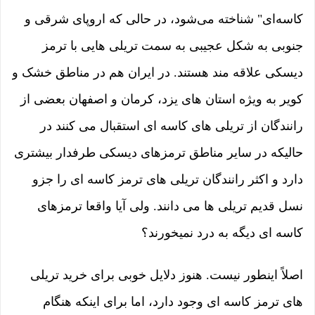
کاسه‌ای" شناخته می‌شود، در حالی که اروپای شرقی و
جنوبی به شکل عجیبی به سمت تریلی هایی با ترمز
دیسکی علاقه مند هستند. در ایران هم در مناطق خشک و
کویر به ویژه استان های یزد، کرمان و اصفهان بعضی از
رانندگان از تریلی های کاسه ای استقبال می کنند در
حالیکه در سایر مناطق ترمزهای دیسکی طرفدار بیشتری
دارد و اکثر رانندگان تریلی های ترمز کاسه ای را جزو
نسل قدیم تریلی ها می دانند. ولی آیا واقعا ترمزهای
کاسه ای دیگه به درد نمیخورند؟
اصلاً اینطور نیست. هنوز دلایل خوبی برای خرید تریلی
های ترمز کاسه ای وجود دارد، اما برای اینکه هنگام