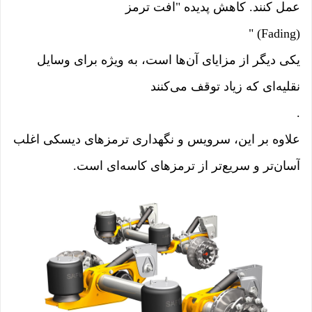
عمل کنند. کاهش پدیده "افت ترمز
" (Fading)
یکی دیگر از مزایای آن‌ها است، به ویژه برای وسایل
نقلیه‌ای که زیاد توقف می‌کنند
.
علاوه بر این، سرویس و نگهداری ترمزهای دیسکی اغلب
آسان‌تر و سریع‌تر از ترمزهای کاسه‌ای است.