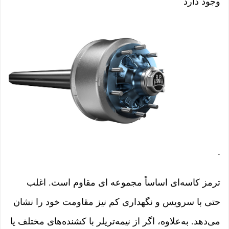
وجود دارد
.
ترمز کاسه‌ای اساساً مجموعه ای مقاوم است. اغلب
حتی با سرویس و نگهداری کم نیز مقاومت خود را نشان
می‌دهد. به‌علاوه، اگر از نیمه‌تریلر با کشنده‌های مختلف یا