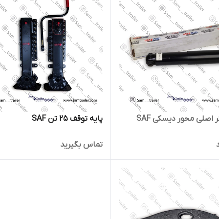
 اصلی محور دیسکی SAF
پایه توقف 25 تن SAF
تماس بگیرید