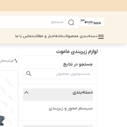
دسته‌بندی محصولات
خانه
اخبار و مقالات
تماس با ما
لوازم زیربندی ماموت
مرتب‌سازی
جستجو در نتایج
دسته‌بندی
سیستم محور و زیربندی