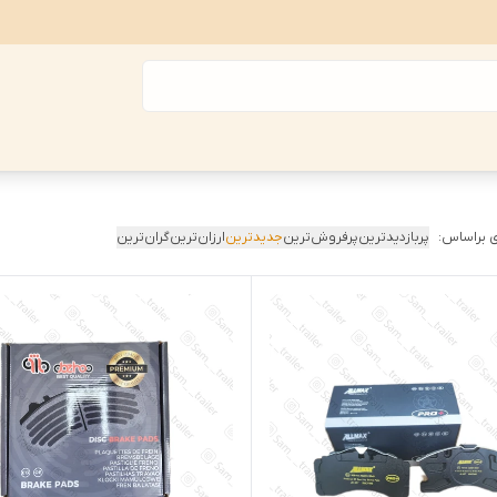
 براساس:
پربازدیدترین
پرفروش‌ترین
جدیدترین
ارزان‌ترین
گران‌ترین