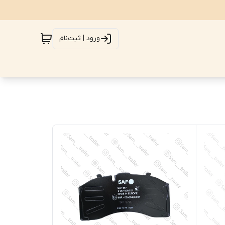
ورود | ثبت‌نام