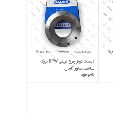
دیسک ترمز چرخ تریلی BPW بزرگ
ساخت ساور آلمان
ناموجود