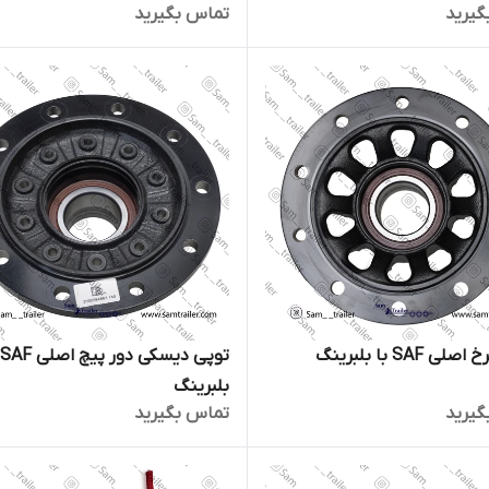
گیرید
تماس بگیرید
 SAF با بلبرینگ
ت
بلبرینگ
گیرید
تماس بگیرید