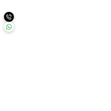
برگشت به بالا