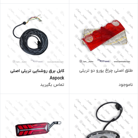
طلق اصلی چراغ یورو دو تریلی
کابل برق روشنایی تریلی اصلی
Aspock
ناموجود
تماس بگیرید