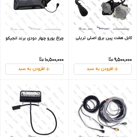
کابل هفت پین برق اصلی تریلی
چراغ یورو چهار دودی برند انجیکو
10,500,000
9,500,000
افزودن به سبد
افزودن به سبد