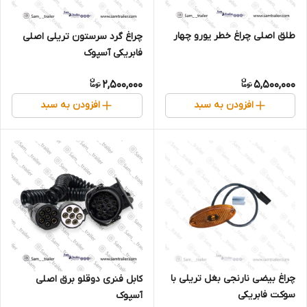
طلق اصلی چراغ خطر یورو چهار
چراغ گرد سرستون تریلی اصلی
فابریکی آسپوک
2,500,000
5,500,000
افزودن به سبد
افزودن به سبد
چراغ بیضی نارنجی بغل تریلی با
کابل فنری دوقلو برق اصلی
سوکت فابریکی
آسپوک