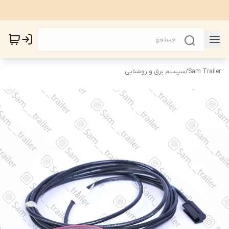
Sam Trailer
/
سیستم برق و روشنایی