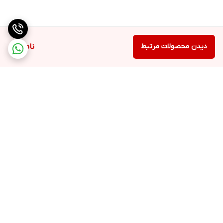
دیدن محصولات مرتبط
ناموجود
برگشت به بالا