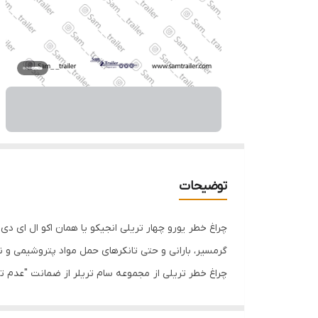
توضیحات
گرمسیر، بارانی و حتی تانکرهای حمل مواد پتروشیمی و
چراغ خطر تریلی از مجموعه سام تریلر از ضمانت "عدم ت