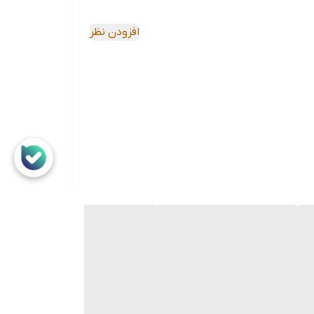
شد.
ن عزیز می باشد که با پرداخت نصف مبلغ نمونه اصلی
افزودن نظر
خشان در زمینه تولید چراغ های خطر اسپرت و فابریک سواری بوده است