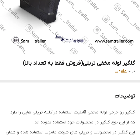
گلگیر لوله مخفی تریلی(فروش فقط به تعداد بالا)
برند:
ماموت
توضیحات
گلگیر رو چرخی لوله مخفی قابلیت استفاده در کلیه تریلی هایی را دارد
که از این نوع گلگیر در محصولات خود استفاده نموده اند.
این گلگیر در محصولات و تریلی های شرکت ماموت استفاده شده و همان