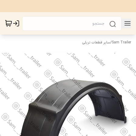
Sam Trailer
/
سایر قطعات تریلی