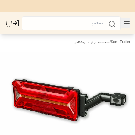
Sam Trailer
/
سیستم برق و روشنایی