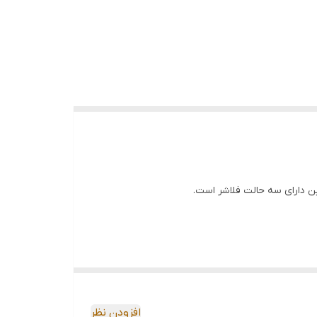
افزودن نظر