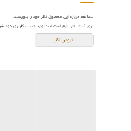
شما هم درباره این محصول نظر خود را بنویسید.
برای ثبت نظر، لازم است ابتدا وارد حساب کاربری خود شو
افزودن نظر